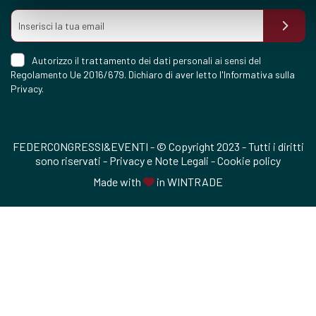
Autorizzo il trattamento dei dati personali ai sensi del
Regolamento Ue 2016/679. Dichiaro di aver letto l'
Informativa sulla
Privacy
.
FEDERCONGRESSI&EVENTI - © Copyright 2023 - Tutti i diritti
sono riservati -
Privacy e Note Legali
-
Cookie policy
Made with
in
WINTRADE