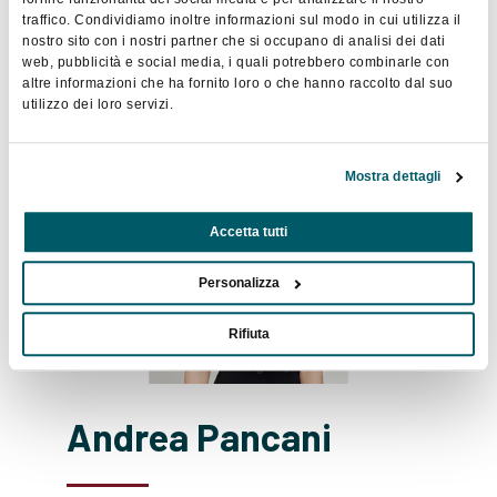
trainer con oltre 15 anni di esperienza
traffico. Condividiamo inoltre informazioni sul modo in cui utilizza il
nell'organizzazione e gestione di missioni polari.
nostro sito con i nostri partner che si occupano di analisi dei dati
web, pubblicità e social media, i quali potrebbero combinarle con
altre informazioni che ha fornito loro o che hanno raccolto dal suo
utilizzo dei loro servizi.
Bio
Mostra dettagli
Accetta tutti
Personalizza
Rifiuta
Andrea Pancani