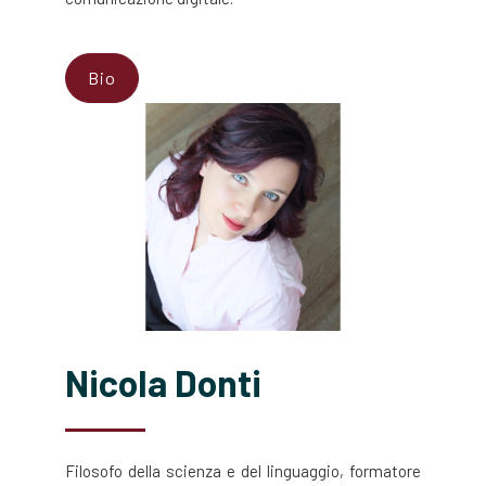
Bio
Nicola Donti
Filosofo della scienza e del linguaggio, formatore