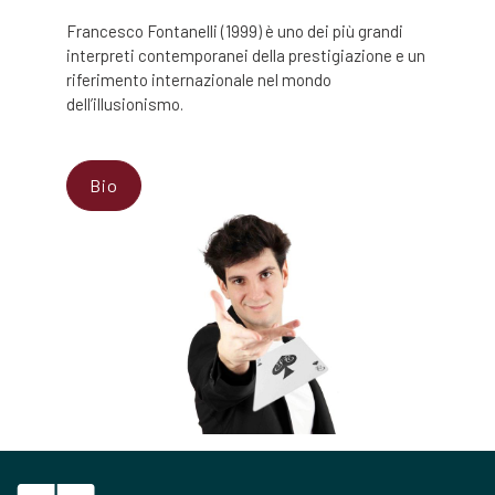
Francesco Fontanelli (1999) è uno dei più grandi
interpreti contemporanei della prestigiazione e un
riferimento internazionale nel mondo
dell’illusionismo.
Bio