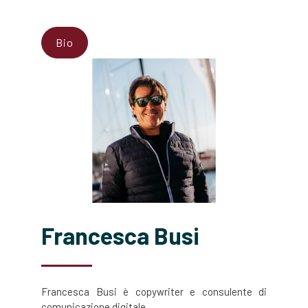
Bio
Francesca Busi
Francesca Busi è copywriter e consulente di
comunicazione digitale.