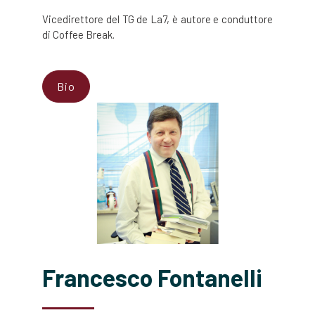
Vicedirettore del TG de La7, è autore e conduttore
di Coffee Break.
Bio
Francesco Fontanelli