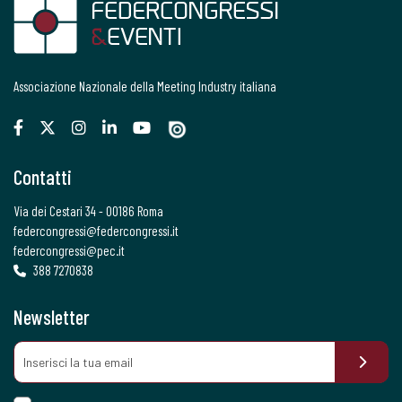
Associazione Nazionale della Meeting Industry italiana
Contatti
Via dei Cestari 34 - 00186 Roma
federcongressi@federcongressi.it
federcongressi@pec.it
388 7270838
Newsletter