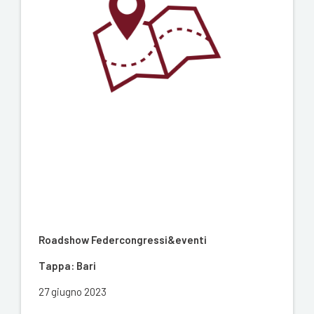
Roadshow Federcongressi&eventi
Tappa: Bari
27 giugno 2023