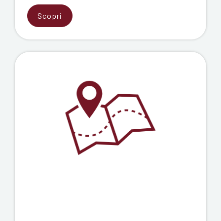
Scopri