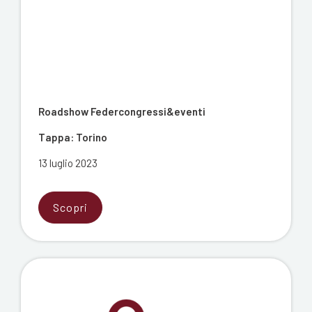
Roadshow Federcongressi&eventi
Tappa: Torino
13 luglio 2023
Scopri