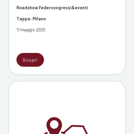
Roadshow Federcongressi&eventi
Tappa: Milano
11 maggio 2025
Scopri