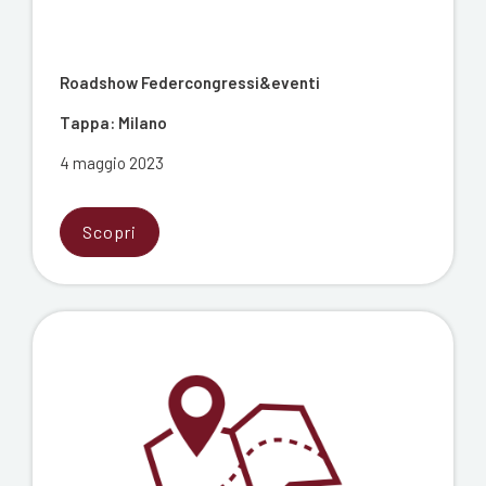
Roadshow Federcongressi&eventi
Tappa: Milano
4 maggio 2023
Scopri