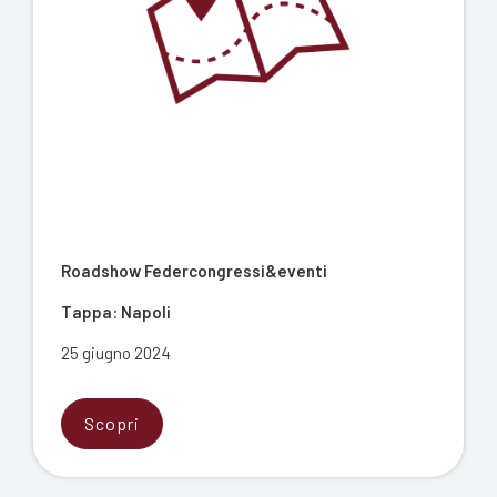
Roadshow Federcongressi&eventi
Tappa: Napoli
25 giugno 2024
Scopri