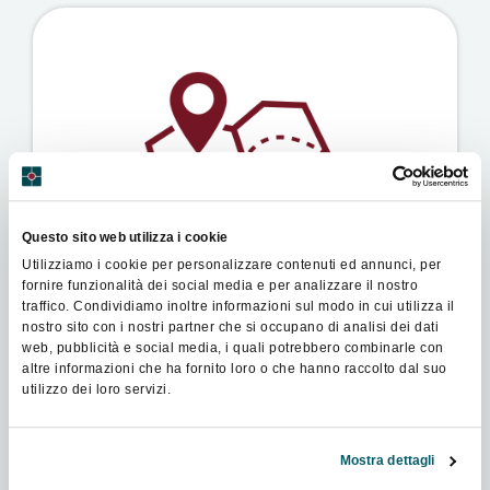
Questo sito web utilizza i cookie
Utilizziamo i cookie per personalizzare contenuti ed annunci, per
fornire funzionalità dei social media e per analizzare il nostro
traffico. Condividiamo inoltre informazioni sul modo in cui utilizza il
nostro sito con i nostri partner che si occupano di analisi dei dati
web, pubblicità e social media, i quali potrebbero combinarle con
altre informazioni che ha fornito loro o che hanno raccolto dal suo
utilizzo dei loro servizi.
Mostra dettagli
Roadshow Federcongressi&eventi