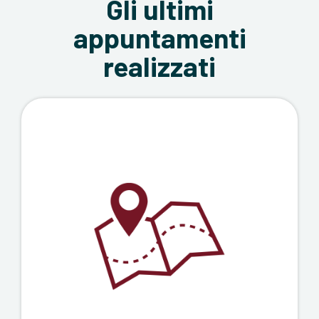
Gli ultimi
appuntamenti
realizzati