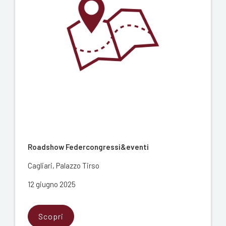
Roadshow Federcongressi&eventi
Cagliari, Palazzo Tirso
12 giugno 2025
Scopri