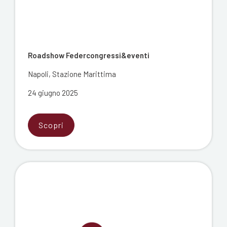
Roadshow Federcongressi&eventi
Napoli, Stazione Marittima
24 giugno 2025
Scopri