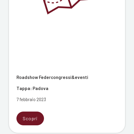
Roadshow Federcongressi&eventi
Tappa: Padova
7 febbraio 2023
Scopri