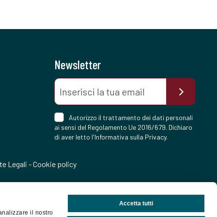
Newsletter
Autorizzo il trattamento dei dati personali
ai sensi del Regolamento Ue 2016/679. Dichiaro
di aver letto l'
Informativa sulla Privacy
.
te Legali
-
Cookie policy
Accetta tutti
analizzare il nostro