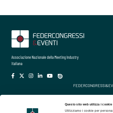
Associazione Nazionale della Meeting Industry
italiana
FEDERCONGRESSI&EVENTI 
Questo sito web utilizza i cookie
Utilizziamo i cookie per personal