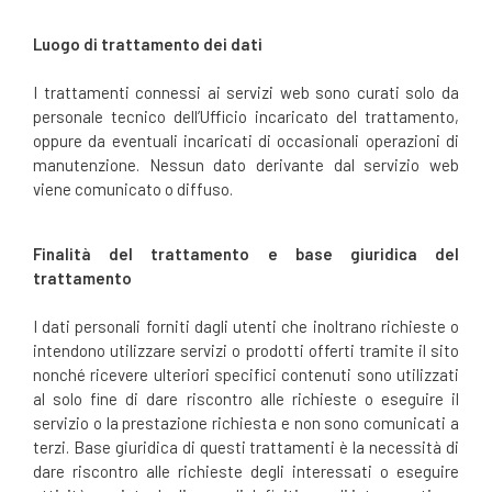
Luogo di trattamento dei dati
I trattamenti connessi ai servizi web sono curati solo da
personale tecnico dell’Ufficio incaricato del trattamento,
oppure da eventuali incaricati di occasionali operazioni di
manutenzione. Nessun dato derivante dal servizio web
viene comunicato o diffuso.
Finalità del trattamento e base giuridica del
trattamento
I dati personali forniti dagli utenti che inoltrano richieste o
intendono utilizzare servizi o prodotti offerti tramite il sito
nonché ricevere ulteriori specifici contenuti sono utilizzati
al solo fine di dare riscontro alle richieste o eseguire il
servizio o la prestazione richiesta e non sono comunicati a
terzi. Base giuridica di questi trattamenti è la necessità di
dare riscontro alle richieste degli interessati o eseguire