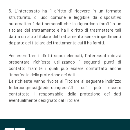
5. L'interessato ha il diritto di ricevere in un formato
strutturato, di uso comune e leggibile da dispositivo
automatico i dati personali che lo riguardano forniti a un
titolare del trattamento e ha il diritto di trasmettere tali
dati a un altro titolare del trattamento senza impedimenti
da parte del titolare del trattamento cui li ha forniti.
Per esercitare i diritti sopra elencati, l’interessato dovrà
presentare richiesta utilizzando i seguenti punti di
contatto tramite i quali può essere contattato anche
l'incaricato della protezione dei dati.
Le richieste vanno rivolte al Titolare al seguente indirizzo
federcongressi@federcongressi.it cui può essere
contattato il responsabile della protezione dei dati
eventualmente designato dal Titolare.