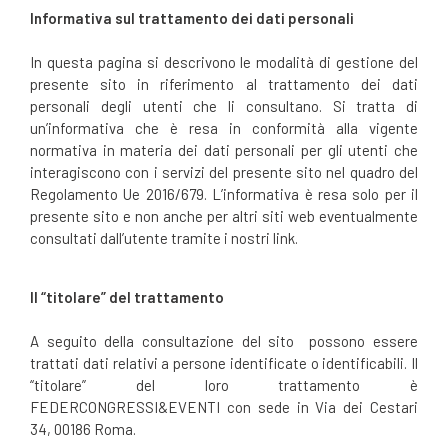
Informativa sul trattamento dei dati personali
In questa pagina si descrivono le modalità di gestione del
presente sito in riferimento al trattamento dei dati
personali degli utenti che li consultano. Si tratta di
un’informativa che è resa in conformità alla vigente
normativa in materia dei dati personali per gli utenti che
interagiscono con i servizi del presente sito nel quadro del
Regolamento Ue 2016/679. L’informativa è resa solo per il
presente sito e non anche per altri siti web eventualmente
consultati dall’utente tramite i nostri link.
Il “titolare” del trattamento
A seguito della consultazione del sito possono essere
trattati dati relativi a persone identificate o identificabili. Il
“titolare” del loro trattamento è
FEDERCONGRESSI&EVENTI con sede in Via dei Cestari
34, 00186 Roma.