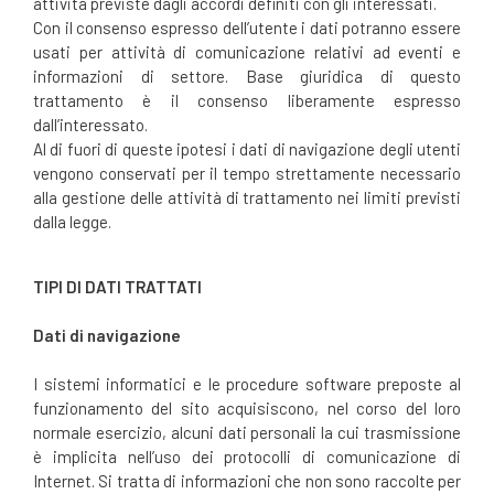
attività previste dagli accordi definiti con gli interessati.
Con il consenso espresso dell’utente i dati potranno essere
usati per attività di comunicazione relativi ad eventi e
informazioni di settore. Base giuridica di questo
trattamento è il consenso liberamente espresso
dall’interessato.
Al di fuori di queste ipotesi i dati di navigazione degli utenti
vengono conservati per il tempo strettamente necessario
alla gestione delle attività di trattamento nei limiti previsti
dalla legge.
TIPI DI DATI TRATTATI
Dati di navigazione
I sistemi informatici e le procedure software preposte al
funzionamento del sito acquisiscono, nel corso del loro
normale esercizio, alcuni dati personali la cui trasmissione
è implicita nell’uso dei protocolli di comunicazione di
Internet. Si tratta di informazioni che non sono raccolte per