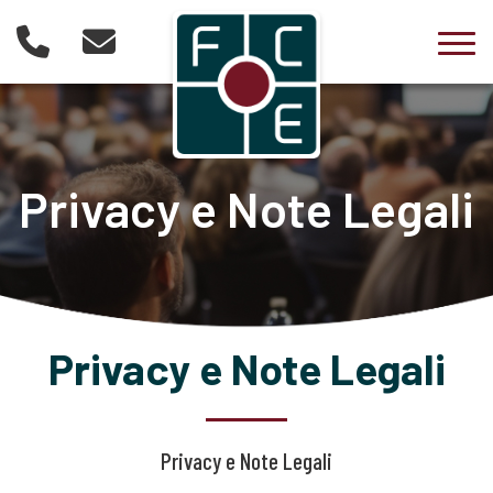
Togg
Privacy e Note Legali
Privacy e Note Legali
Privacy e Note Legali