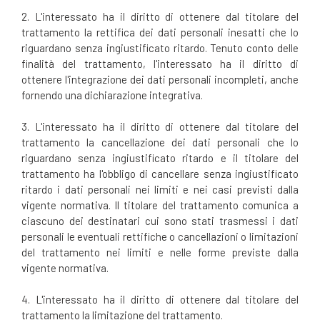
2. L'interessato ha il diritto di ottenere dal titolare del
trattamento la rettifica dei dati personali inesatti che lo
riguardano senza ingiustificato ritardo. Tenuto conto delle
finalità del trattamento, l'interessato ha il diritto di
ottenere l'integrazione dei dati personali incompleti, anche
fornendo una dichiarazione integrativa.
3. L'interessato ha il diritto di ottenere dal titolare del
trattamento la cancellazione dei dati personali che lo
riguardano senza ingiustificato ritardo e il titolare del
trattamento ha l'obbligo di cancellare senza ingiustificato
ritardo i dati personali nei limiti e nei casi previsti dalla
vigente normativa. Il titolare del trattamento comunica a
ciascuno dei destinatari cui sono stati trasmessi i dati
personali le eventuali rettifiche o cancellazioni o limitazioni
del trattamento nei limiti e nelle forme previste dalla
vigente normativa.
4. L'interessato ha il diritto di ottenere dal titolare del
trattamento la limitazione del trattamento.