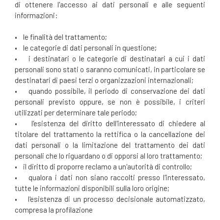
di ottenere l'accesso ai dati personali e alle seguenti
informazioni:
• le finalità del trattamento;
• le categorie di dati personali in questione;
• i destinatari o le categorie di destinatari a cui i dati
personali sono stati o saranno comunicati, in particolare se
destinatari di paesi terzi o organizzazioni internazionali;
• quando possibile, il periodo di conservazione dei dati
personali previsto oppure, se non è possibile, i criteri
utilizzati per determinare tale periodo;
• l'esistenza del diritto dell'interessato di chiedere al
titolare del trattamento la rettifica o la cancellazione dei
dati personali o la limitazione del trattamento dei dati
personali che lo riguardano o di opporsi al loro trattamento;
• il diritto di proporre reclamo a un'autorità di controllo;
• qualora i dati non siano raccolti presso l'interessato,
tutte le informazioni disponibili sulla loro origine;
• l'esistenza di un processo decisionale automatizzato,
compresa la profilazione