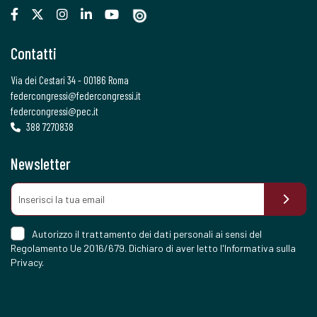
Contatti
Via dei Cestari 34 - 00186 Roma
federcongressi@federcongressi.it
federcongressi@pec.it
388 7270838
Newsletter
Autorizzo il trattamento dei dati personali ai sensi del
Regolamento Ue 2016/679. Dichiaro di aver letto l'
Informativa sulla
Privacy
.