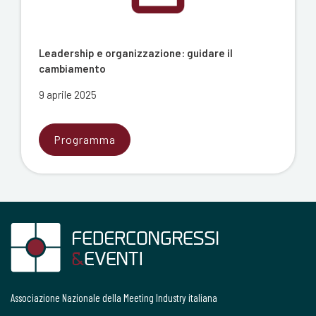
Leadership e organizzazione: guidare il
cambiamento
9 aprile 2025
Programma
Associazione Nazionale della Meeting Industry italiana