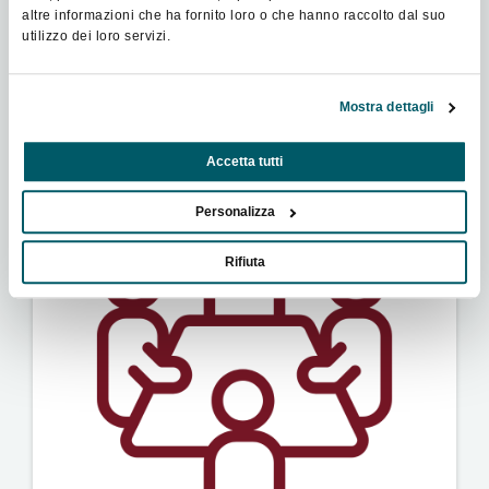
altre informazioni che ha fornito loro o che hanno raccolto dal suo
Programma
utilizzo dei loro servizi.
Mostra dettagli
Accetta tutti
Personalizza
Rifiuta