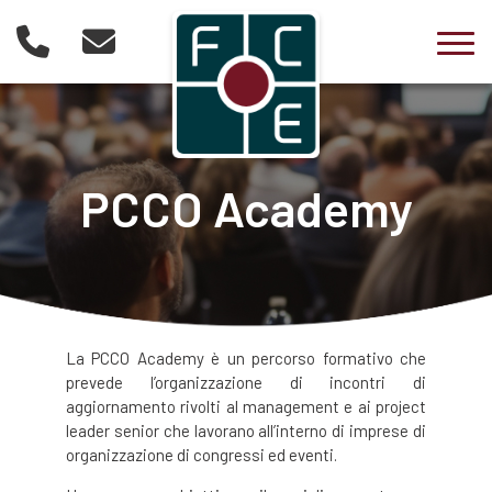
Togg
PCCO Academy
La PCCO Academy è un percorso formativo che
prevede l’organizzazione di incontri di
aggiornamento rivolti al management e ai project
leader senior che lavorano all’interno di imprese di
organizzazione di congressi ed eventi.