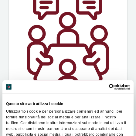
Questo sito web utilizza i cookie
Utilizziamo i cookie per personalizzare contenuti ed annunci, per
PCCO Academy - Non è solo un affare di famiglia
fornire funzionalità dei social media e per analizzare il nostro
traffico. Condividiamo inoltre informazioni sul modo in cui utilizza il
Bologna, 28 gennaio 2026
nostro sito con i nostri partner che si occupano di analisi dei dati
web, pubblicità e social media, i quali potrebbero combinarle con