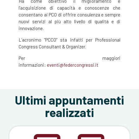
Ha come obiettivo il miglioramento e
l’acquisizione di capacità e conoscenze che
consentano ai PCO di offrire consulenza e sempre
nuovi servizi al più alto livello di qualità e di
innovazione.
L’acronimo “PCCO” sta infatti per Professional
Congress Consultant & Organizer.
Per maggiori
informazioni:
eventi@federcongressi.it
Ultimi appuntamenti
realizzati