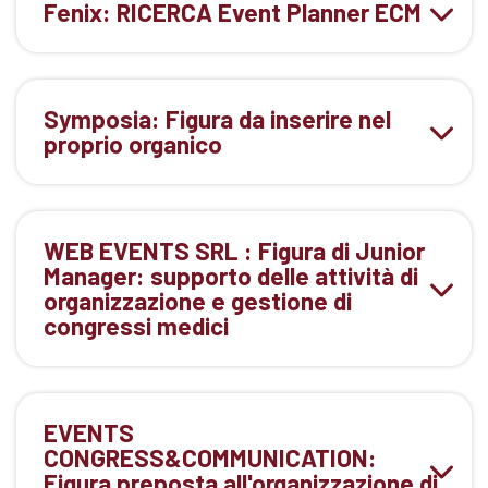
Fenix: RICERCA Event Planner ECM
Symposia: Figura da inserire nel
proprio organico
WEB EVENTS SRL : Figura di Junior
Manager: supporto delle attività di
organizzazione e gestione di
congressi medici
EVENTS
CONGRESS&COMMUNICATION:
Figura preposta all'organizzazione di