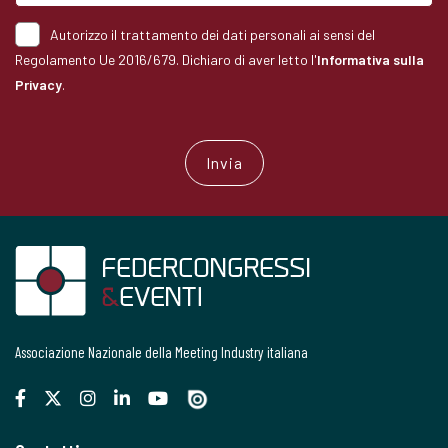
Autorizzo il trattamento dei dati personali ai sensi del
Regolamento Ue 2016/679. Dichiaro di aver letto l'
Informativa sulla
Privacy
.
Associazione Nazionale della Meeting Industry italiana