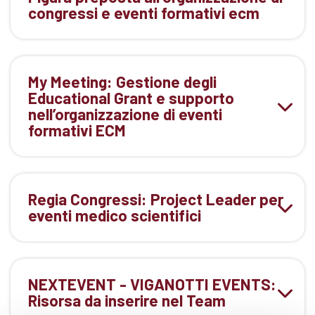
congressi e eventi formativi ecm
My Meeting: Gestione degli
Educational Grant e supporto
nell’organizzazione di eventi
formativi ECM
Regia Congressi: Project Leader per
eventi medico scientifici
NEXTEVENT - VIGANOTTI EVENTS:
Risorsa da inserire nel Team