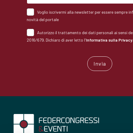
Voglio iscrivermi alla newsletter per essere sempre in
novità del portale
Autorizzo il trattamento dei dati personali ai sensi 
2016/679. Dichiaro di aver letto l'
Informativa sulla Privacy