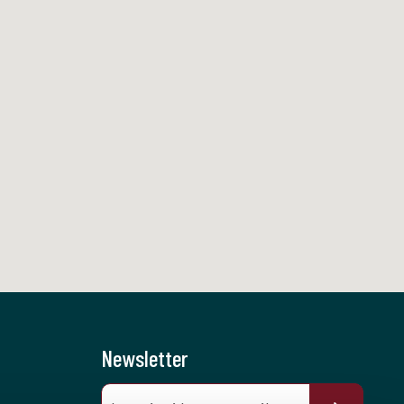
Newsletter