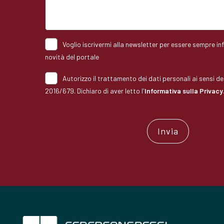
Voglio iscrivermi alla newsletter per essere sempre in
novità del portale
Autorizzo il trattamento dei dati personali ai sensi 
2016/679. Dichiaro di aver letto l'
Informativa sulla Privacy