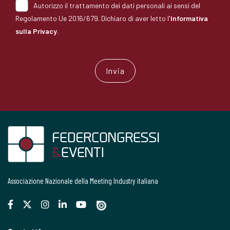
Autorizzo il trattamento dei dati personali ai sensi del
Regolamento Ue 2016/679. Dichiaro di aver letto l'
Informativa
sulla Privacy
.
Associazione Nazionale della Meeting Industry italiana