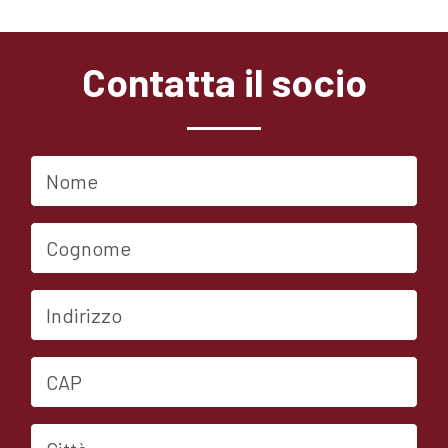
Contatta il socio
Nome
Cognome
Indirizzo
CAP
Città