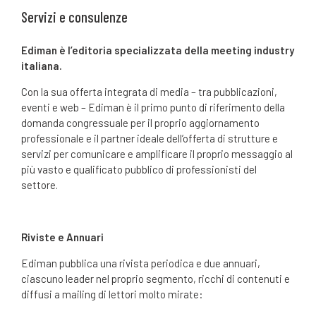
Servizi e consulenze
Ediman è l’editoria specializzata della meeting industry
italiana.
Con la sua offerta integrata di media – tra pubblicazioni,
eventi e web – Ediman è il primo punto di riferimento della
domanda congressuale per il proprio aggiornamento
professionale e il partner ideale dell’offerta di strutture e
servizi per comunicare e amplificare il proprio messaggio al
più vasto e qualificato pubblico di professionisti del
settore.
Riviste e Annuari
Ediman pubblica una rivista periodica e due annuari,
ciascuno leader nel proprio segmento, ricchi di contenuti e
diffusi a mailing di lettori molto mirate: