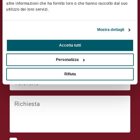
altre informazioni che ha fornito loro o che hanno raccolto dal suo
utilizzo dei loro servizi.
Città
Mostra dettagli
Nazione
Accetta tutti
E-mail
Personalizza
Rifiuta
Telefono
Richiesta