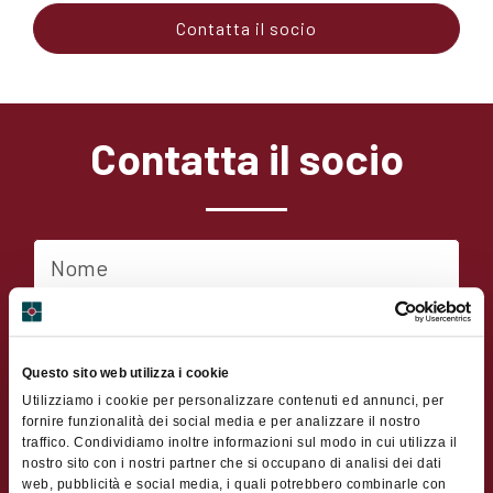
Contatta il socio
Contatta il socio
Nome
Cognome
Questo sito web utilizza i cookie
Indirizzo
Utilizziamo i cookie per personalizzare contenuti ed annunci, per
fornire funzionalità dei social media e per analizzare il nostro
traffico. Condividiamo inoltre informazioni sul modo in cui utilizza il
nostro sito con i nostri partner che si occupano di analisi dei dati
CAP
web, pubblicità e social media, i quali potrebbero combinarle con