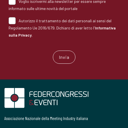
Voglio iscrivermi alla newsletter per essere sempre
informato sulle ultime novità del portale
Autorizzo il trattamento dei dati personali ai sensi del
Regolamento Ue 2016/679. Dichiaro di aver letto l'
Informativa
sulla Privacy
.
Associazione Nazionale della Meeting Industry italiana