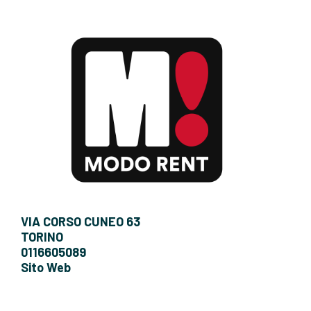
VIA CORSO CUNEO 63
TORINO
0116605089
Sito Web