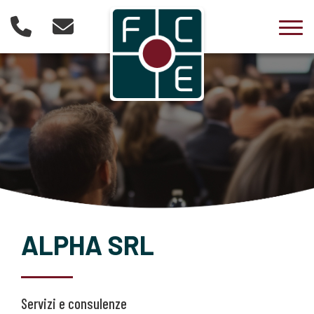
Togg
ALPHA SRL
Servizi e consulenze