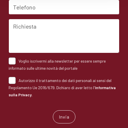
Telefono
Richiesta
Voglio iscrivermi alla newsletter per essere sempre
informato sulle ultime novità del portale
Autorizzo il trattamento dei dati personali ai sensi del
Regolamento Ue 2016/679. Dichiaro di aver letto l'
Informativa
sulla Privacy
.