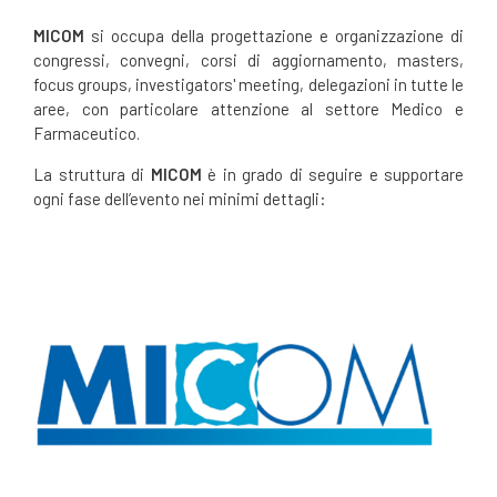
MICOM
si occupa della progettazione e organizzazione di
congressi, convegni, corsi di aggiornamento, masters,
focus groups, investigators' meeting, delegazioni in tutte le
aree, con particolare attenzione al settore Medico e
Farmaceutico.
La struttura di
MICOM
è in grado di seguire e supportare
ogni fase dell’evento nei minimi dettagli: