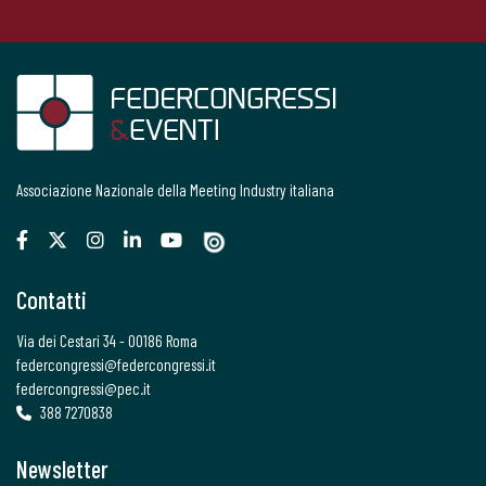
Associazione Nazionale della Meeting Industry italiana
Contatti
Via dei Cestari 34 - 00186 Roma
federcongressi@federcongressi.it
federcongressi@pec.it
388 7270838
Newsletter