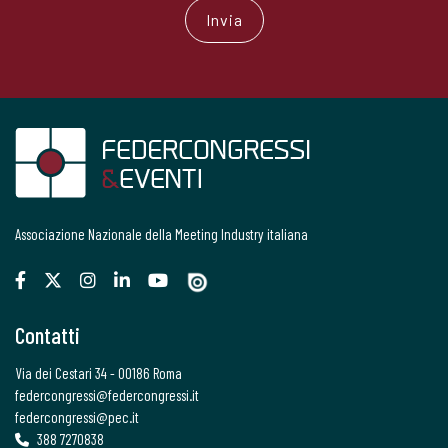
Associazione Nazionale della Meeting Industry italiana
Contatti
Via dei Cestari 34 - 00186 Roma
federcongressi@federcongressi.it
federcongressi@pec.it
388 7270838