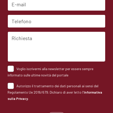
E-mail
Telefono
Richiesta
Voglio iscrivermi alla newsletter per essere sempre
informato sulle ultime novità del portale
Autorizzo il trattamento dei dati personali ai sensi del
Regolamento Ue 2016/679. Dichiaro di aver letto l'
Informativa
sulla Privacy
.