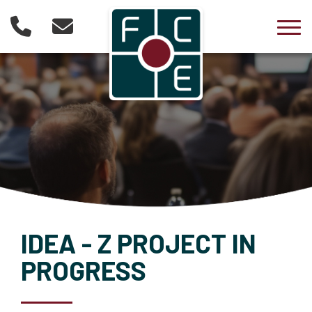
Togg
IDEA - Z PROJECT IN
PROGRESS