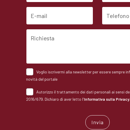
E-mail
Telefono
Richiesta
Voglio iscrivermi alla newsletter per essere sempre in
novità del portale
Autorizzo il trattamento dei dati personali ai sensi 
2016/679. Dichiaro di aver letto l'
Informativa sulla Privacy