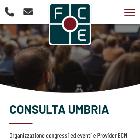
Togg
CONSULTA UMBRIA
Organizzazione congressi ed eventi e Provider ECM