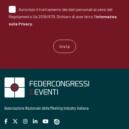
Autorizzo il trattamento dei dati personali ai sensi del
Regolamento Ue 2016/679. Dichiaro di aver letto l'
Informativa
sulla Privacy
.
Associazione Nazionale della Meeting Industry italiana