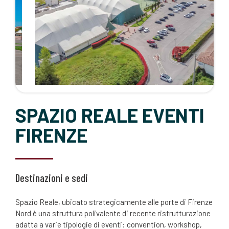
SPAZIO REALE EVENTI
FIRENZE
Destinazioni e sedi
Spazio Reale, ubicato strategicamente alle porte di Firenze
Nord è una struttura polivalente di recente ristrutturazione
adatta a varie tipologie di eventi: convention, workshop,