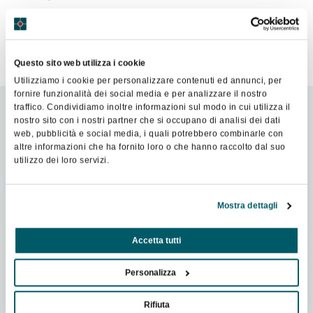
Contatta il socio
Questo sito web utilizza i cookie
Utilizziamo i cookie per personalizzare contenuti ed annunci, per
fornire funzionalità dei social media e per analizzare il nostro
traffico. Condividiamo inoltre informazioni sul modo in cui utilizza il
nostro sito con i nostri partner che si occupano di analisi dei dati
Video
web, pubblicità e social media, i quali potrebbero combinarle con
altre informazioni che ha fornito loro o che hanno raccolto dal suo
utilizzo dei loro servizi.
Mostra dettagli
Accetta tutti
Personalizza
Rifiuta