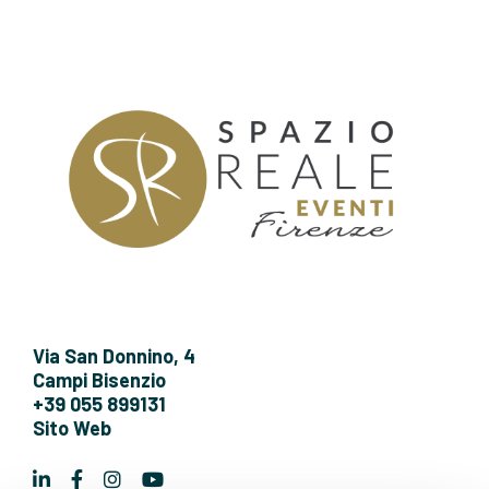
Via San Donnino, 4
Campi Bisenzio
+39 055 899131
Sito Web