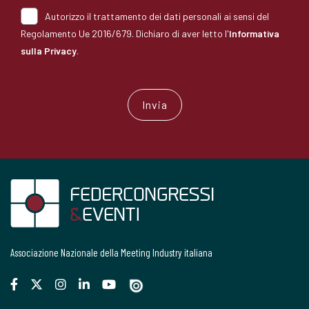
Autorizzo il trattamento dei dati personali ai sensi del
Regolamento Ue 2016/679. Dichiaro di aver letto l'
Informativa
sulla Privacy
.
Associazione Nazionale della Meeting Industry italiana