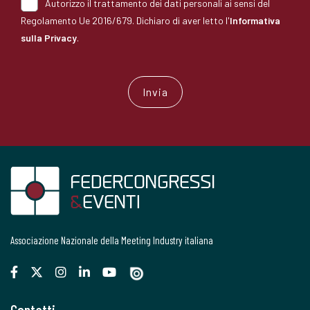
Autorizzo il trattamento dei dati personali ai sensi del
Regolamento Ue 2016/679. Dichiaro di aver letto l'
Informativa
sulla Privacy
.
Associazione Nazionale della Meeting Industry italiana
Contatti