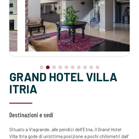
GRAND HOTEL VILLA
ITRIA
Destinazioni e sedi
Situato a Viagrande, alle pendici dell’Etna, il Grand Hotel
Villa Itria gode di un'ottima posizione a pochi chilometri dall'