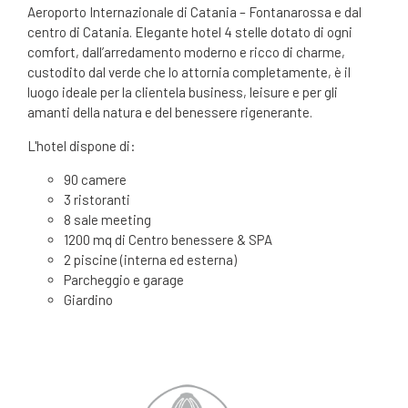
Aeroporto Internazionale di Catania – Fontanarossa e dal
centro di Catania. Elegante hotel 4 stelle dotato di ogni
comfort, dall’arredamento moderno e ricco di charme,
custodito dal verde che lo attornia completamente, è il
luogo ideale per la clientela business, leisure e per gli
amanti della natura e del benessere rigenerante.
L'hotel dispone di:
90 camere
3 ristoranti
8 sale meeting
1200 mq di Centro benessere & SPA
2 piscine (interna ed esterna)
Parcheggio e garage
Giardino