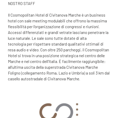
NOSTRO STAFF
Il Cosmopolitan Hotel di Civitanova Marche è un business
hotel con sale meeting modulabili che offrono la massima
flessibilità per l'organizzazione di congressi e riunioni.
Accessi differenziati e grandi vetrate lasciano penetrare la
luce naturale. Le sale sono tutte dotate di alta
tecnologia per rispettare standard qualitativi ottimali di
resa audio e video. Con oltre 250 parcheggi, il Cosmopolitan
Hotel si trova in una posizione strategica nel centro delle
Marche e nel centro dell'Italia. È facilmente raggiungibile:
all’ultima uscita della superstrada Civitanova Marche
Foligno (collegamento Roma, Lazio e Umbria) a soli 3 km dal
casello autostradale di Civitanova Marche.