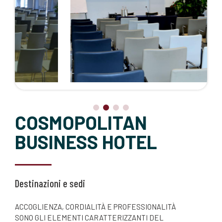
COSMOPOLITAN
BUSINESS HOTEL
Destinazioni e sedi
ACCOGLIENZA, CORDIALITÀ E PROFESSIONALITÀ
SONO GLI ELEMENTI CARATTERIZZANTI DEL