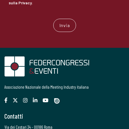
sulla Privacy
.
Associazione Nazionale della Meeting Industry italiana
Contatti
Via dei Cestari 34 - 00186 Roma