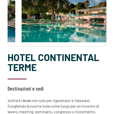
HOTEL CONTINENTAL
TERME
Destinazioni e sedi
Ischia è ideale non solo per rigenerarsi e rilassarsi.
Scegliendo la nostra isola come luogo per un incontro di
lavoro, meeting, seminario, congresso o ricevimento,