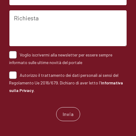
Richiesta
Voglio iscrivermi alla newsletter per essere sempre
informato sulle ultime novità del portale
Autorizzo il trattamento dei dati personali ai sensi del
Regolamento Ue 2016/679. Dichiaro di aver letto l'
Informativa
sulla Privacy
.