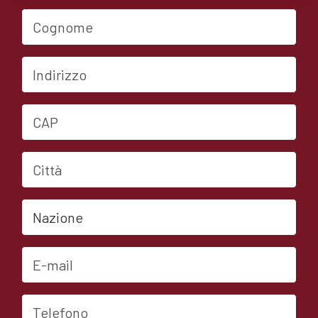
Cognome
Indirizzo
CAP
Città
Nazione
E-mail
Telefono