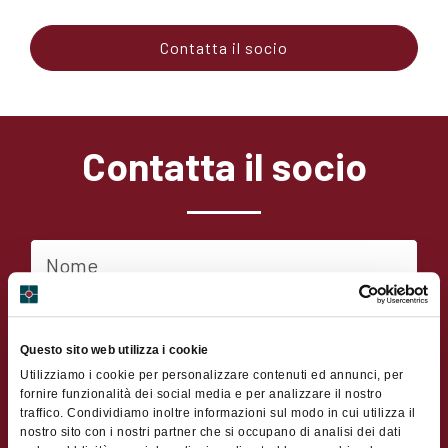
Contatta il socio
Contatta il socio
Nome
Cognome
Questo sito web utilizza i cookie
Utilizziamo i cookie per personalizzare contenuti ed annunci, per
Indirizzo
fornire funzionalità dei social media e per analizzare il nostro
traffico. Condividiamo inoltre informazioni sul modo in cui utilizza il
nostro sito con i nostri partner che si occupano di analisi dei dati