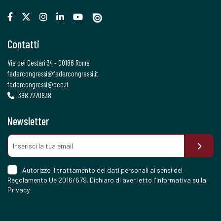
Contatti
Via dei Cestari 34 - 00186 Roma
federcongressi@federcongressi.it
federcongressi@pec.it
388 7270838
Newsletter
Autorizzo il trattamento dei dati personali ai sensi del
Regolamento Ue 2016/679. Dichiaro di aver letto l'
Informativa sulla
Privacy
.