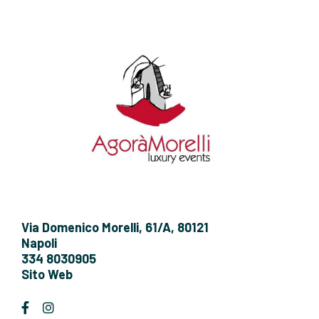
Via Domenico Morelli, 61/A, 80121
Napoli
334 8030905
Sito Web