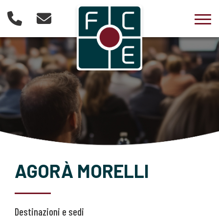
Togg
AGORÀ MORELLI
Destinazioni e sedi