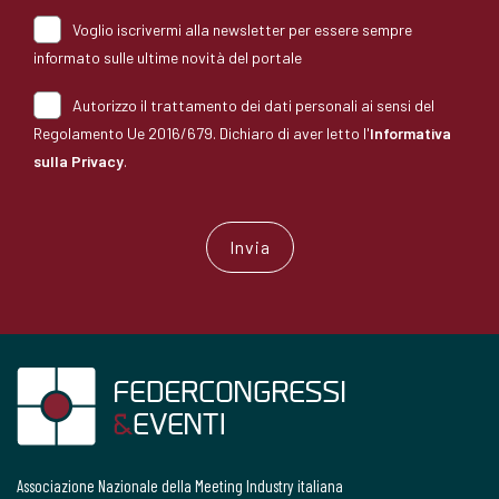
Voglio iscrivermi alla newsletter per essere sempre
informato sulle ultime novità del portale
Autorizzo il trattamento dei dati personali ai sensi del
Regolamento Ue 2016/679. Dichiaro di aver letto l'
Informativa
sulla Privacy
.
Associazione Nazionale della Meeting Industry italiana