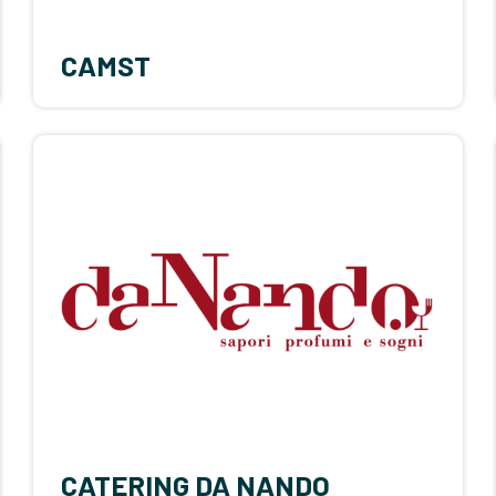
CAMST
CATERING DA NANDO