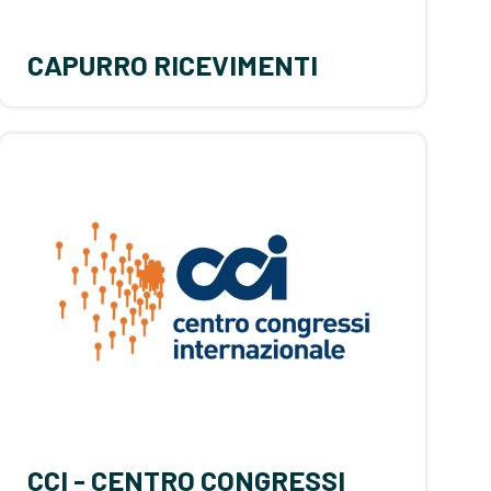
CAPURRO RICEVIMENTI
CCI - CENTRO CONGRESSI