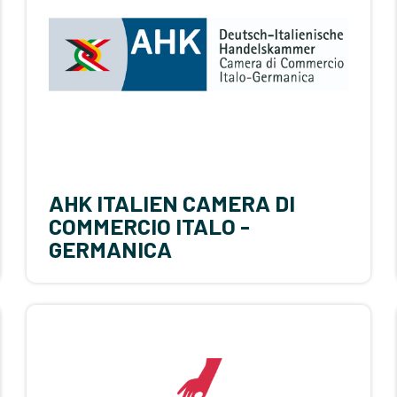
AHK ITALIEN CAMERA DI
COMMERCIO ITALO -
GERMANICA