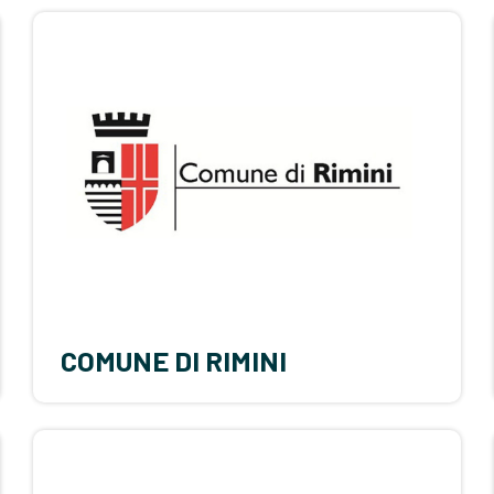
COMUNE DI RIMINI