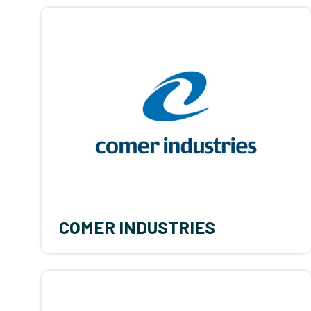
COMER INDUSTRIES