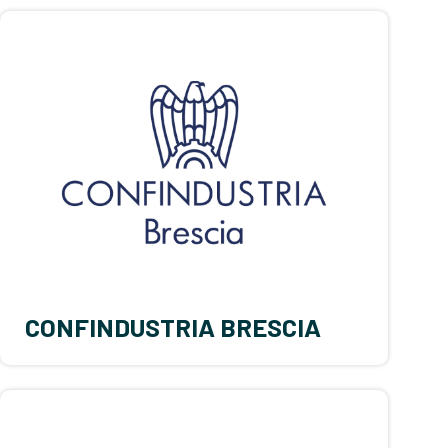
CONFINDUSTRIA BRESCIA