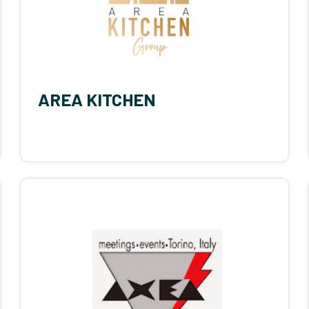
AREA KITCHEN