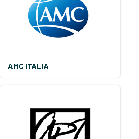
AMC ITALIA