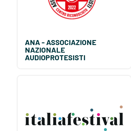
ANA - ASSOCIAZIONE
NAZIONALE
AUDIOPROTESISTI