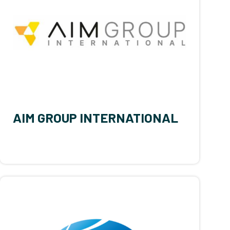
AIM GROUP INTERNATIONAL