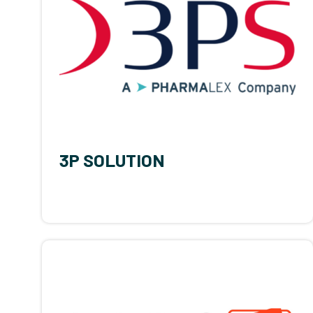
3P SOLUTION