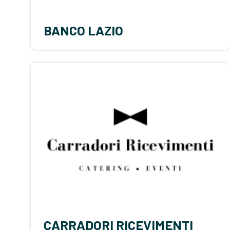
BANCO LAZIO
CARRADORI RICEVIMENTI