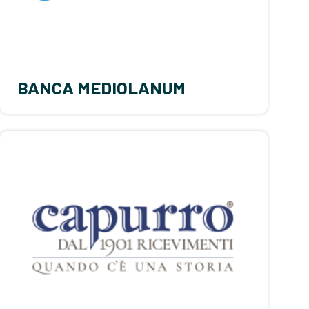
BANCA MEDIOLANUM