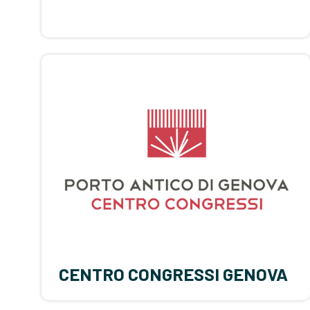
CENTRO CONGRESSI GENOVA