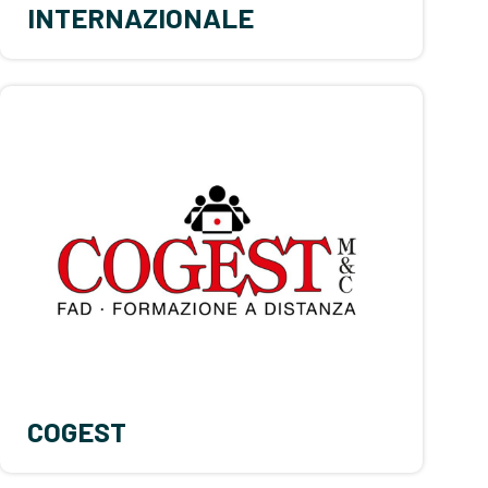
INTERNAZIONALE
COGEST