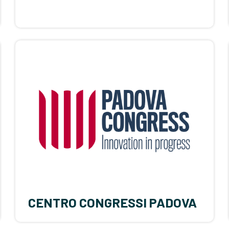
CENTRO CONGRESSI PADOVA