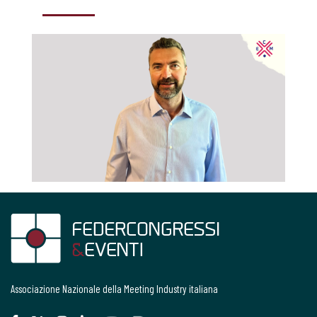
Associazione Nazionale della Meeting Industry italiana