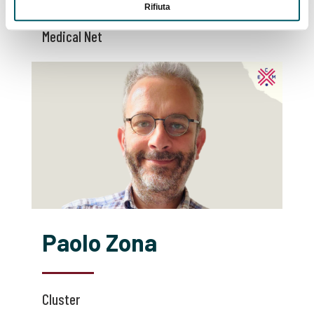
Rifiuta
Medical Net
Paolo Zona
Cluster