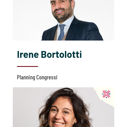
Irene Bortolotti
Planning Congressi