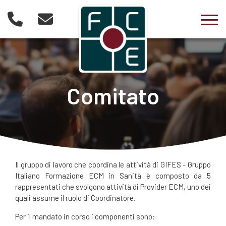
Togg
Comitato
Il gruppo di lavoro che coordina le attività di GIFES - Gruppo
Italiano Formazione ECM in Sanità è composto da 5
rappresentati che svolgono attività di Provider ECM, uno dei
quali assume il ruolo di Coordinatore.
Per il mandato in corso i componenti sono: