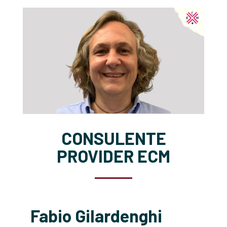
CONSULENTE
PROVIDER ECM
Fabio Gilardenghi