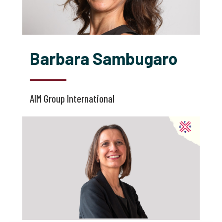
Barbara Sambugaro
AIM Group International