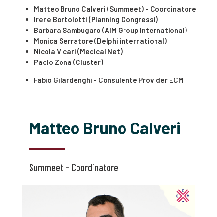
Matteo Bruno Calveri (Summeet) - Coordinatore
Irene Bortolotti (Planning Congressi)
Barbara Sambugaro (AIM Group International)
Monica Serratore (Delphi international)
Nicola Vicari (Medical Net)
Paolo Zona (Cluster)
Fabio Gilardenghi - Consulente Provider ECM
Matteo Bruno Calveri
Summeet - Coordinatore