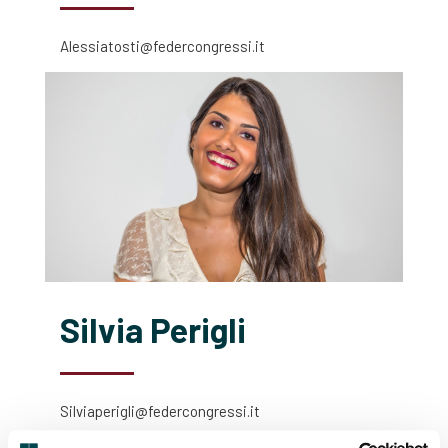
Alessiatosti@federcongressi.it
Silvia Perigli
Silviaperigli@federcongressi.it