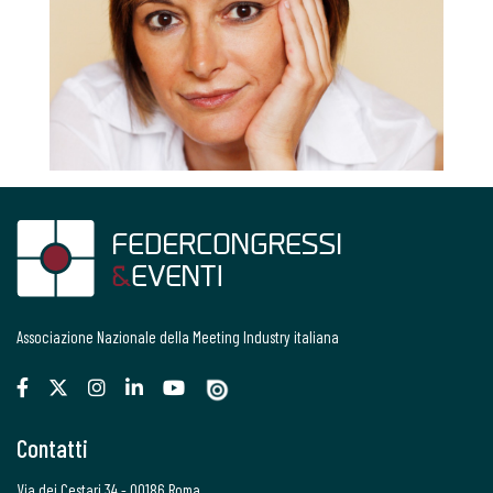
Associazione Nazionale della Meeting Industry italiana
Contatti
Via dei Cestari 34 - 00186 Roma