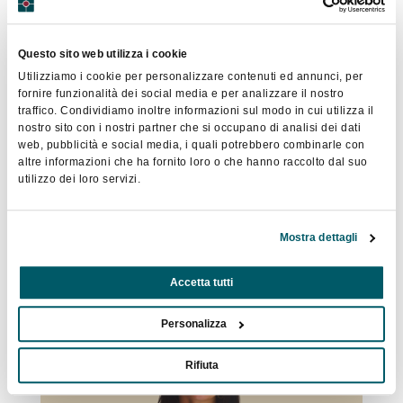
Questo sito web utilizza i cookie
Utilizziamo i cookie per personalizzare contenuti ed annunci, per
fornire funzionalità dei social media e per analizzare il nostro
traffico. Condividiamo inoltre informazioni sul modo in cui utilizza il
nostro sito con i nostri partner che si occupano di analisi dei dati
web, pubblicità e social media, i quali potrebbero combinarle con
altre informazioni che ha fornito loro o che hanno raccolto dal suo
utilizzo dei loro servizi.
Chiara Del Bono
Mostra dettagli
Accetta tutti
chiaradelbono@federcongressi.it
Personalizza
Rifiuta