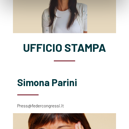
UFFICIO STAMPA
Simona Parini
Press@federcongressi.it