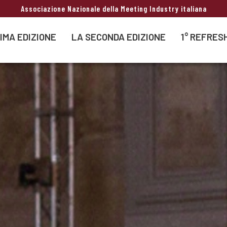
Associazione Nazionale della Meeting Industry italiana
IMA EDIZIONE
LA SECONDA EDIZIONE
1° REFRES