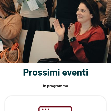
Prossimi eventi
in programma