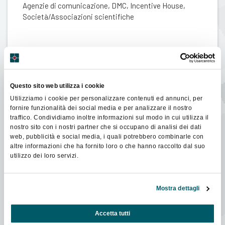
Agenzie di comunicazione, DMC, Incentive House,
Società/Associazioni scientifiche
Questo sito web utilizza i cookie
Utilizziamo i cookie per personalizzare contenuti ed annunci, per
fornire funzionalità dei social media e per analizzare il nostro
traffico. Condividiamo inoltre informazioni sul modo in cui utilizza il
nostro sito con i nostri partner che si occupano di analisi dei dati
web, pubblicità e social media, i quali potrebbero combinarle con
altre informazioni che ha fornito loro o che hanno raccolto dal suo
utilizzo dei loro servizi.
Mostra dettagli
Servizi e consulenze
Accetta tutti