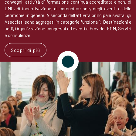
convegni, attività di formazione continua accreditata e non, di
DMC, di incentivazione, di comunicazione, degli eventi e delle
cerimonie in genere. A seconda dell’attività principale svolta, gli
Associati sono aggregati in categorie funzionali: Destinazioni e
sedi, Organizzazione congressi ed eventi e Provider ECM, Servizi
e consulenze.
Scopri di più