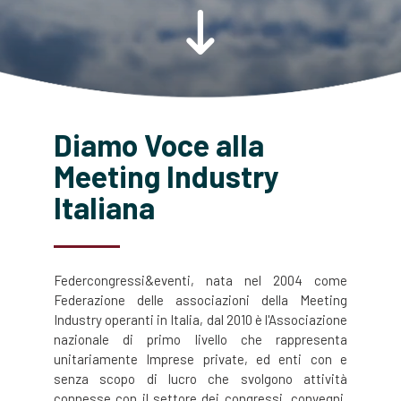
Diamo Voce alla
Meeting Industry
Italiana
Federcongressi&eventi, nata nel 2004 come
Federazione delle associazioni della Meeting
Industry operanti in Italia, dal 2010 è l'Associazione
nazionale di primo livello che rappresenta
unitariamente Imprese private, ed enti con e
senza scopo di lucro che svolgono attività
connesse con il settore dei congressi, convegni,