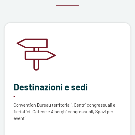
Destinazioni e sedi
Convention Bureau territoriali, Centri congressuali e
fieristici, Catene e Alberghi congressuali, Spazi per
eventi