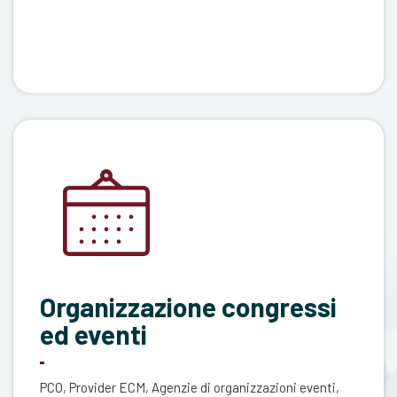
Organizzazione congressi
ed eventi
PCO, Provider ECM, Agenzie di organizzazioni eventi,