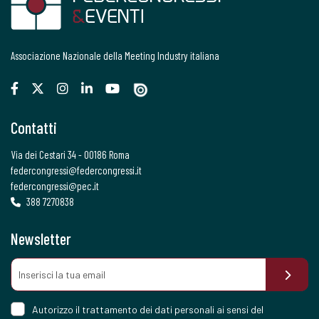
Associazione Nazionale della Meeting Industry italiana
Contatti
Via dei Cestari 34 - 00186 Roma
federcongressi@federcongressi.it
federcongressi@pec.it
388 7270838
Newsletter
Autorizzo il trattamento dei dati personali ai sensi del