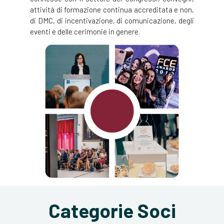
attività di formazione continua accreditata e non,
di DMC, di incentivazione, di comunicazione, degli
eventi e delle cerimonie in genere.
Categorie Soci